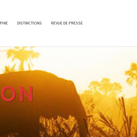
PHIE
DISTINCTIONS
REVUE DE PRESSE
RON