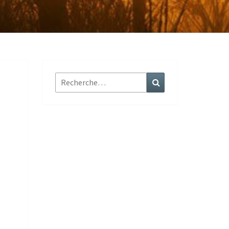
Rechercher :
Recherche