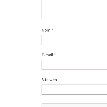
Nom
*
E-mail
*
Site web