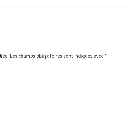
liée.
Les champs obligatoires sont indiqués avec
*