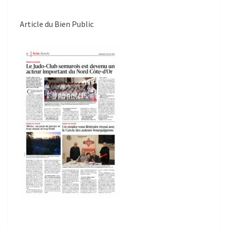
Article du Bien Public