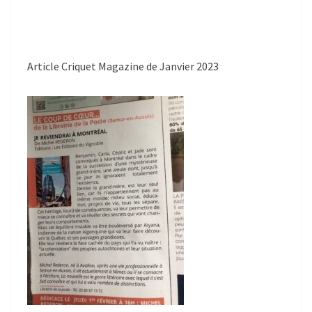
Article Criquet Magazine de Janvier 2023