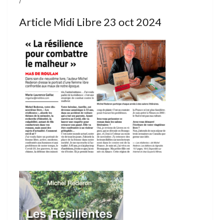
Article Midi Libre 23 oct 2024