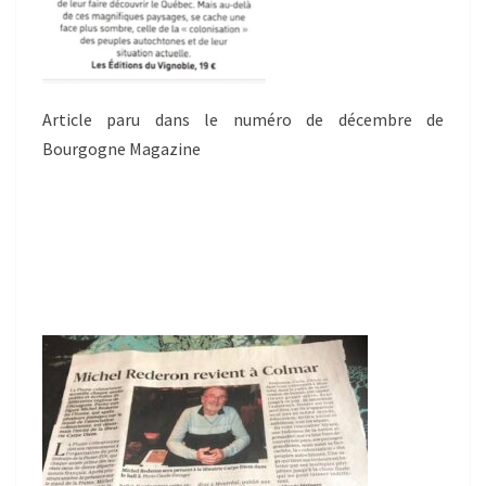
Article paru dans le numéro de décembre de
Bourgogne Magazine