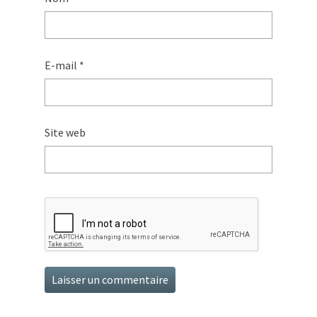
E-mail
*
Site web