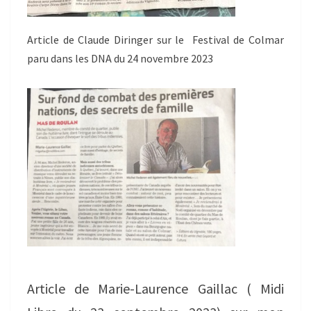
Article de Claude Diringer sur le Festival de Colmar
paru dans les DNA du 24 novembre 2023
Article de Marie-Laurence Gaillac ( Midi