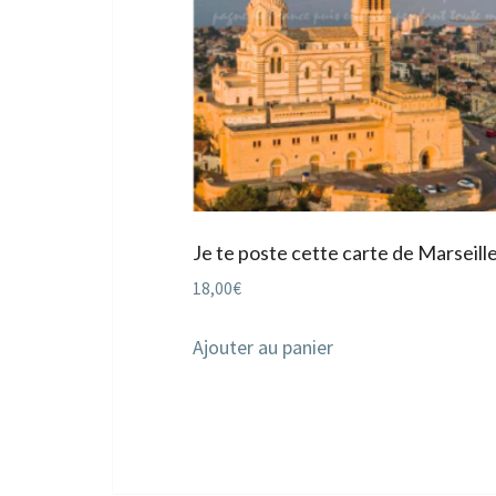
Je te poste cette carte de Marseill
18,00
€
Ajouter au panier