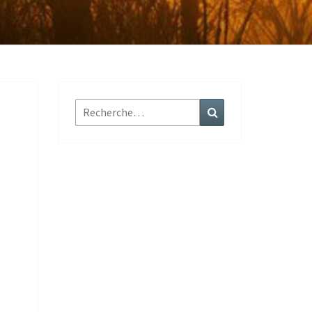
Rechercher :
Recherche