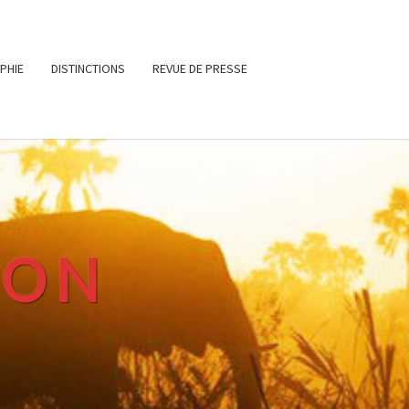
PHIE
DISTINCTIONS
REVUE DE PRESSE
RON